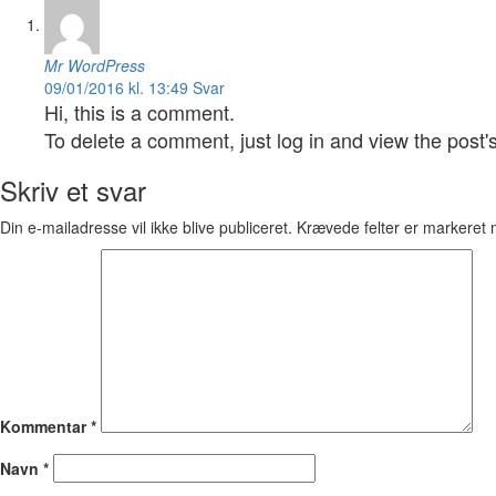
Mr WordPress
09/01/2016 kl. 13:49
Svar
Hi, this is a comment.
To delete a comment, just log in and view the post'
Skriv et svar
Din e-mailadresse vil ikke blive publiceret.
Krævede felter er markeret
Kommentar
*
Navn
*