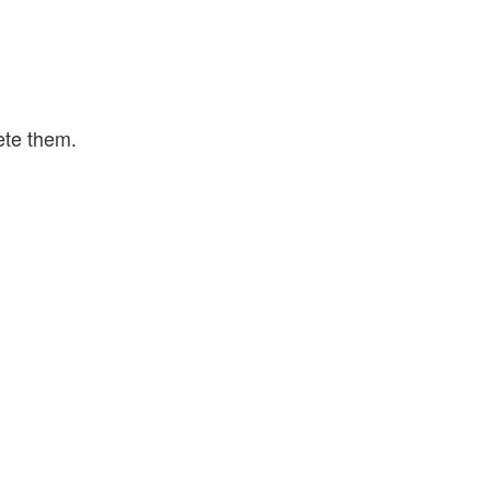
ete them.