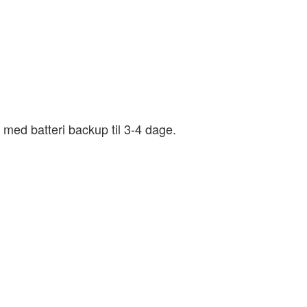
ed batteri backup til 3-4 dage.