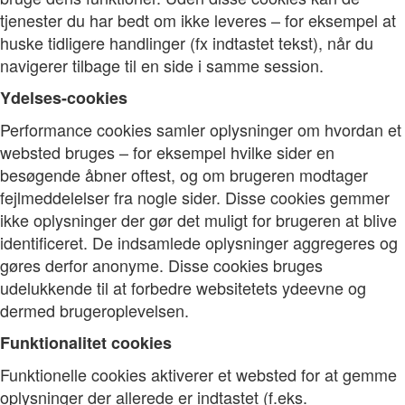
tjenester du har bedt om ikke leveres – for eksempel at
huske tidligere handlinger (fx indtastet tekst), når du
navigerer tilbage til en side i samme session.
Ydelses-cookies
Performance cookies samler oplysninger om hvordan et
websted bruges – for eksempel hvilke sider en
besøgende åbner oftest, og om brugeren modtager
fejlmeddelelser fra nogle sider. Disse cookies gemmer
ikke oplysninger der gør det muligt for brugeren at blive
identificeret. De indsamlede oplysninger aggregeres og
gøres derfor anonyme. Disse cookies bruges
udelukkende til at forbedre websitetets ydeevne og
dermed brugeroplevelsen.
Funktionalitet cookies
Funktionelle cookies aktiverer et websted for at gemme
oplysninger der allerede er indtastet (f.eks.