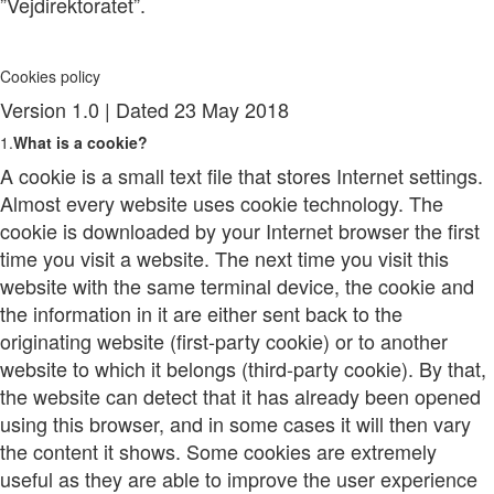
”Vejdirektoratet”.
Cookies policy
Version 1.0 | Dated 23 May 2018
1.
What is a cookie?
A cookie is a small text file that stores Internet settings.
Almost every website uses cookie technology. The
cookie is downloaded by your Internet browser the first
time you visit a website. The next time you visit this
website with the same terminal device, the cookie and
the information in it are either sent back to the
originating website (first-party cookie) or to another
website to which it belongs (third-party cookie). By that,
the website can detect that it has already been opened
using this browser, and in some cases it will then vary
the content it shows. Some cookies are extremely
useful as they are able to improve the user experience