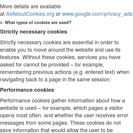
More details are available
at
AllAboutCookies.org
or
www.google.com/privacy_ads
4.
What types of cookies are used?
Strictly necessary cookies
Strictly necessary cookies are essential in order to
enable you to move around the website and use its
features. Without these cookies, services you have
asked for cannot be provided – for example,
remembering previous actions (e.g. entered text) when
navigating back to a page in the same session.
Performance cookies
Performance cookies gather information about how a
website is used – for example, which pages a visitor
opens most often, and whether the user receives error
messages from some pages. These cookies do not
save information that would allow the user to be