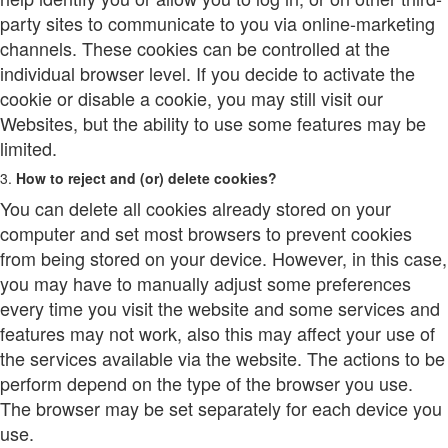
party sites to communicate to you via online-marketing
channels. These cookies can be controlled at the
individual browser level. If you decide to activate the
cookie or disable a cookie, you may still visit our
Websites, but the ability to use some features may be
limited.
3.
How to reject and (or) delete cookies?
You can delete all cookies already stored on your
computer and set most browsers to prevent cookies
from being stored on your device. However, in this case,
you may have to manually adjust some preferences
every time you visit the website and some services and
features may not work, also this may affect your use of
the services available via the website. The actions to be
perform depend on the type of the browser you use.
The browser may be set separately for each device you
use.