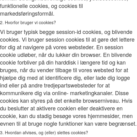
funktionelle cookies, og cookies til
markedsføringsformål.
2. Hvorfor bruger vi cookies?
Vi bruger typisk begge session-id cookies, og blivende
cookies. Vi bruger session cookies til at gøre det lettere
for dig at navigere på vores websteder. En session
cookie udløber, når du lukker din browser. En blivende
cookie forbliver på din harddisk i længere tid og kan
bruges, når du vender tilbage til vores websted for at
hjælpe dig med at identificere dig, eller lade dig logge
ind eller på andre tredjepartswebsteder for at
kommunikere dig via online- marketingkanaler. Disse
cookies kan styres på det enkelte browserniveau. Hvis
du beslutter at aktivere cookien eller deaktivere en
cookie, kan du stadig besøge vores hjemmesider, men
evnen til at bruge nogle funktioner kan være begrænset.
3. Hvordan afvises, og (eller) slettes cookies?