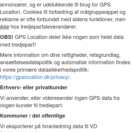
annoncører, og er udelukkende til brug for GPS
Location. Cookies til forbedring af målgruppeappel og
reklame er ofte forbundet med sidens funktioner, men
hos tredjepartsleverandører.
ikke
GPS Location deler ikke nogen som helst data
OBS!
med tredjepart!
Mere information om dine rettigheder, retsgrundlag,
ansættelsesdatapolitik og automatisk information findes
i vores primære datasikkerhedspolitik:
https://gpslocation.dk/privacy/
.
Erhverv- eller privatkunder
Vi anvender, eller videresender
GPS data fra
ingen
kunder til trediepart.
nogen
Kommuner / det offentlige
Vi eksporterer på foranledning data til VD