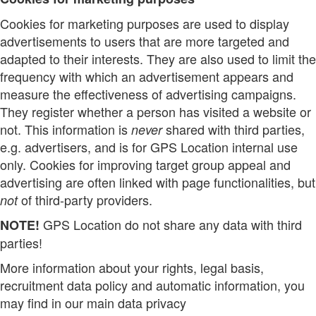
Cookies for marketing purposes are used to display
advertisements to users that are more targeted and
adapted to their interests. They are also used to limit the
frequency with which an advertisement appears and
measure the effectiveness of advertising campaigns.
They register whether a person has visited a website or
not. This information is
shared with third parties,
never
e.g. advertisers, and is for GPS Location internal use
only. Cookies for improving target group appeal and
advertising are often linked with page functionalities, but
of third-party providers.
not
GPS Location do not share any data with third
NOTE!
parties!
More information about your rights, legal basis,
recruitment data policy and automatic information, you
may find in our main data privacy